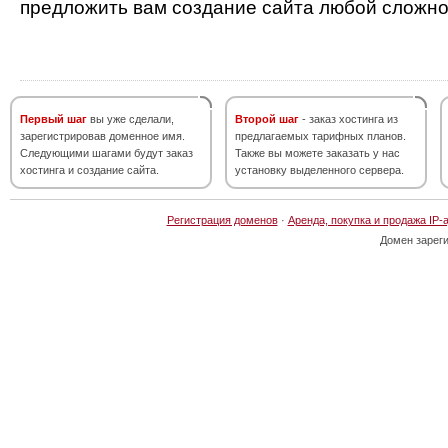
предложить вам создание сайта любой сложно
Первый шаг
вы уже сделали,
Второй шаг
- заказ хостинга из
зарегистрировав доменное имя.
предлагаемых тарифных планов.
Следующими шагами будут заказ
Также вы можете заказать у нас
хостинга и создание сайта.
установку выделенного сервера.
Регистрация доменов
·
Аренда, покупка и продажа IP-
Домен зарег