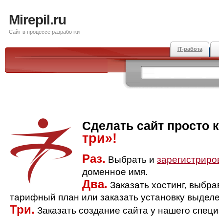
Mirepil.ru
Сайт в процессе разработки
IT-работа
Сделать сайт просто 
три»!
Раз.
Выбрать и
зарегистриро
доменное имя.
Два.
Заказать хостинг, выбр
тарифный план или заказать установку выделе
Три.
Заказать создание сайта у нашего спец